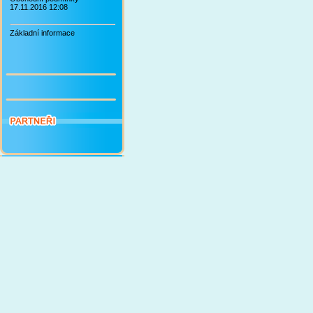
17.11.2016 12:08
Základní informace