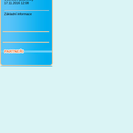
17.11.2016 12:08
Základní informace