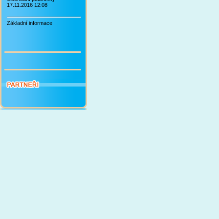
17.11.2016 12:08
Základní informace