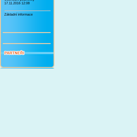
17.11.2016 12:08
Základní informace