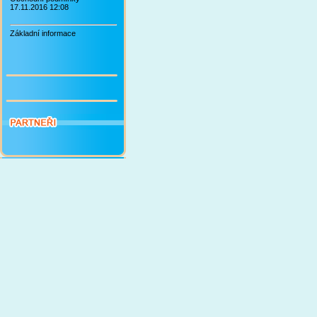
17.11.2016 12:08
Základní informace