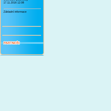
17.11.2016 12:08
Základní informace