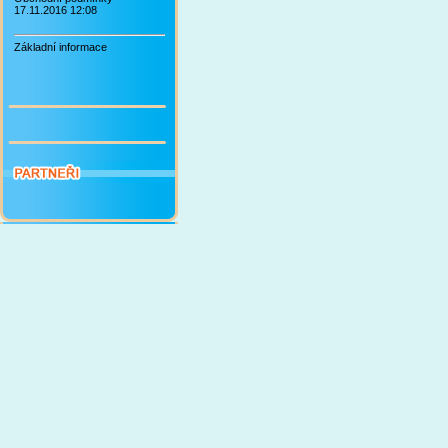
17.11.2016 12:08
Základní informace