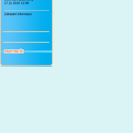
17.11.2016 12:08
Základní informace