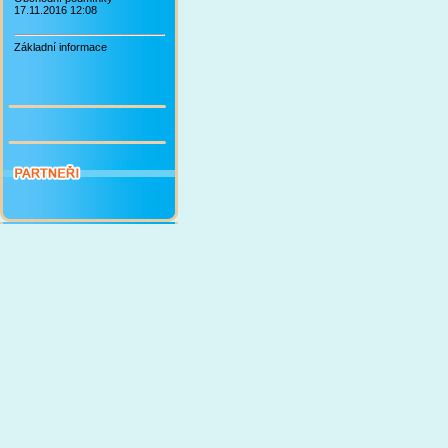
17.11.2016 12:08
Základní informace