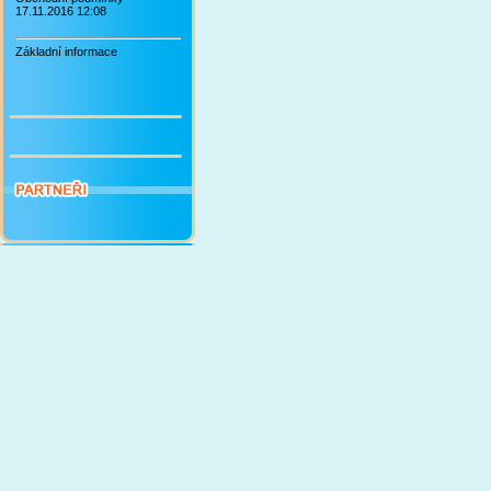
17.11.2016 12:08
Základní informace