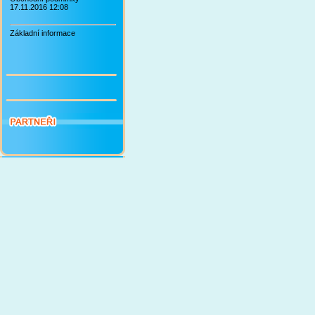
17.11.2016 12:08
Základní informace