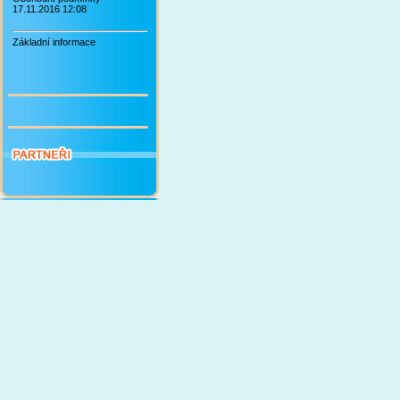
17.11.2016 12:08
Základní informace