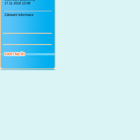
17.11.2016 12:08
Základní informace