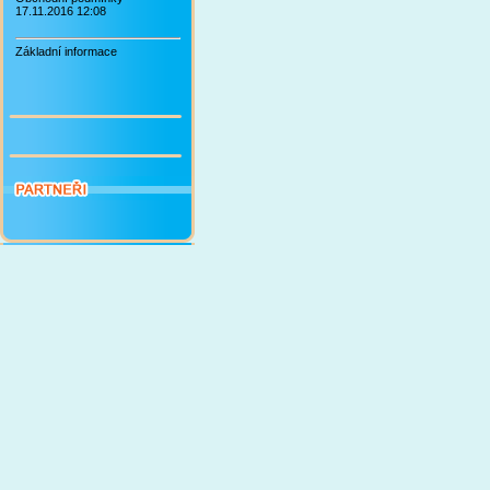
17.11.2016 12:08
Základní informace