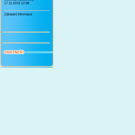
17.11.2016 12:08
Základní informace