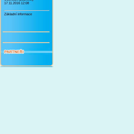
17.11.2016 12:08
Základní informace