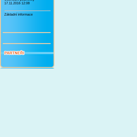
17.11.2016 12:08
Základní informace