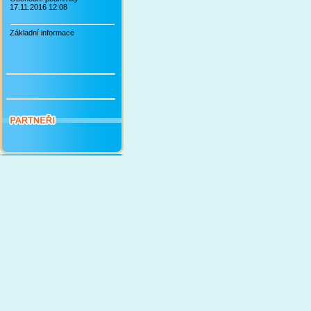
17.11.2016 12:08
Základní informace