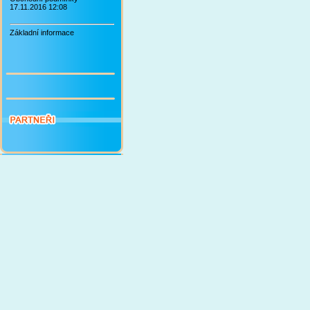
17.11.2016 12:08
Základní informace