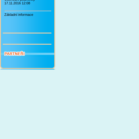
17.11.2016 12:08
Základní informace