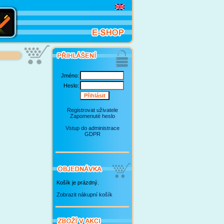
Jméno:
Heslo:
Registrovat uživatele
Zapomenuté heslo
Vstup do administrace
GDPR
Košík je prázdný.
Zobrazit nákupní košík