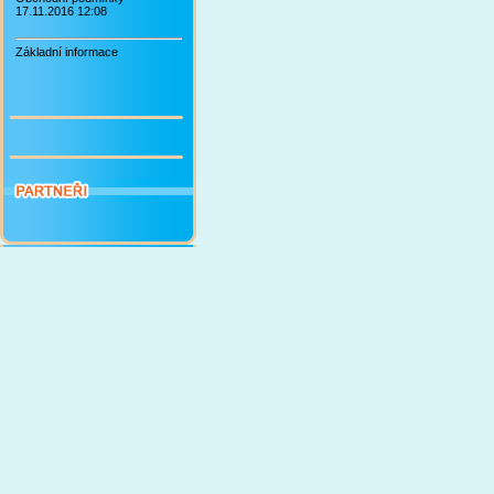
17.11.2016 12:08
Základní informace