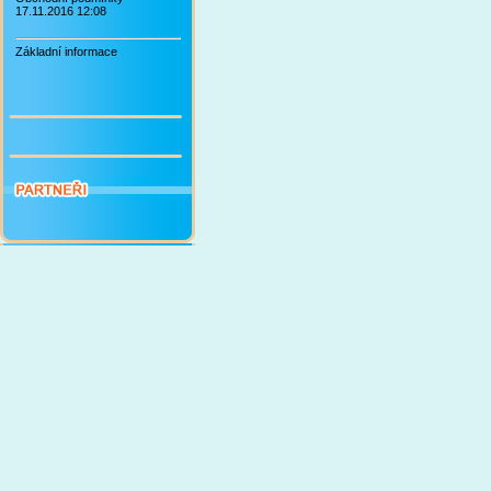
17.11.2016 12:08
Základní informace