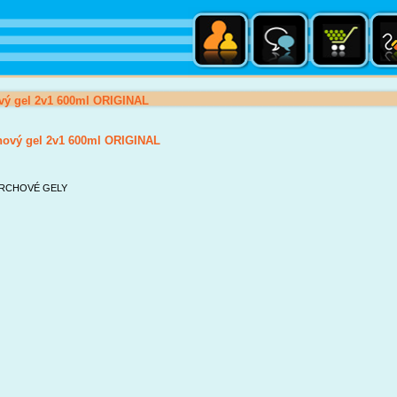
ý gel 2v1 600ml ORIGINAL
ový gel 2v1 600ml ORIGINAL
RCHOVÉ GELY