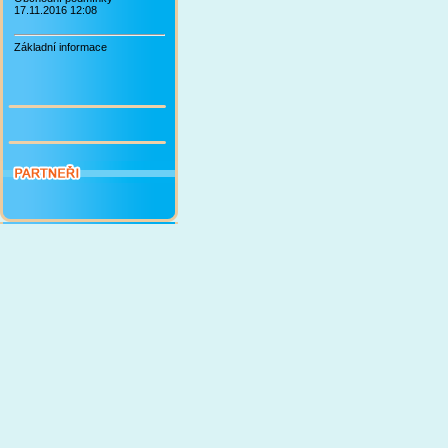
17.11.2016 12:08
Základní informace