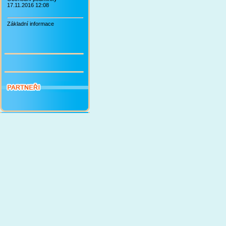
17.11.2016 12:08
Základní informace