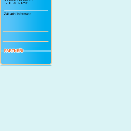
17.11.2016 12:08
Základní informace