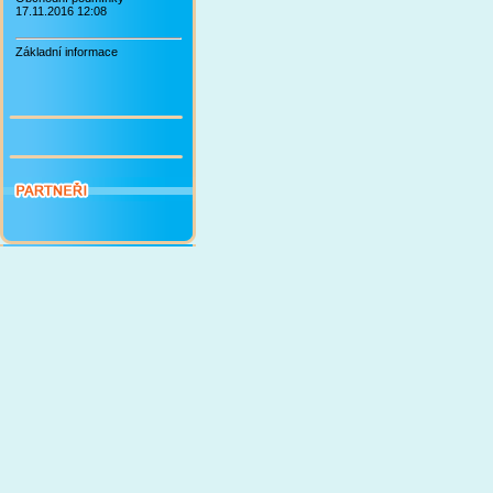
17.11.2016 12:08
Základní informace