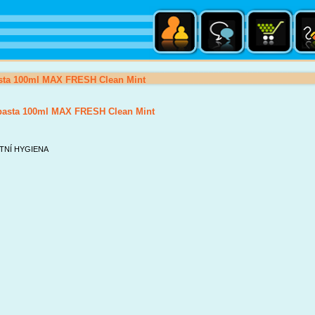
ta 100ml MAX FRESH Clean Mint
asta 100ml MAX FRESH Clean Mint
TNÍ HYGIENA