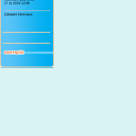
17.11.2016 12:08
Základní informace